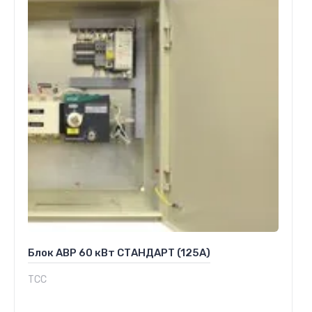
Блок АВР 60 кВт СТАНДАРТ (125А)
ТСС