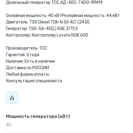
Дизельный генератор ТСС АД-40С-Т400-1РМ19
Основная мощность: 40 кВтРезервная мощность: 44 кВт
Двигатель: TSS Diesel TDK-N 56 4LT (24 В)
Генератор: TSS-SA-40(L) SAE 3/11,5
Контроллер: Контроллер Lovato RGK 600
Производитель: ТСС
Гарантия: 2 года
Наличие: Есть в наличии
Доставка по РОССИИ
Любая форма оплаты
Консультация специалиста
Мощность генератора (кВт)
40