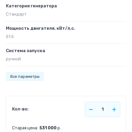
Категория генератора
Стандарт
Мощность двигателя, кВт/л.с.
61.6
Система запуска
ручной
Все параметры
Кол-во:
Старая цена:
531 000
р.