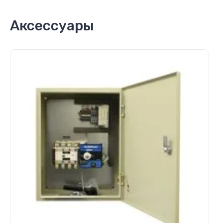
Аксессуары