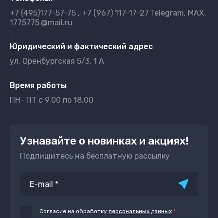
+7 (495)177-57-75
+7 (967) 117-17-27
Telegram, MAX
1775775
@mail.ru
}
Юридический и фактический адрес
ул. Оренбургская 5/3, 1 А
Время работы
ПН- ПТ с 9.00 по 18.00
Узнавайте о новинках и акциях!
Подпишитесь на бесплатную рассылку
Согласие на обработку
персональных данных
*