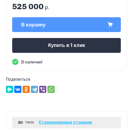
525 000
р.
В корзину
Купить в 1 клик
В наличии!
Поделиться:
теги:
Стационарные станции