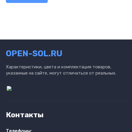
OPEN-SOL.RU
Характеристики, цвета и комплектация товаров,
указанные на сайте, могут отличаться от реальных.
Контакты
Телефоны: