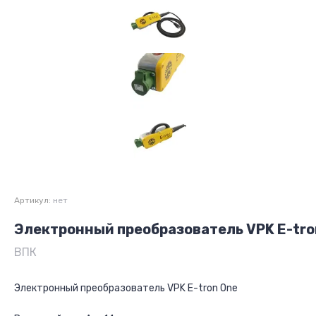
Артикул:
нет
Электронный преобразователь VPK E-tro
ВПК
Электронный преобразователь VPK E-tron One