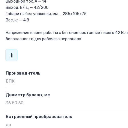
Выходной ток, А — 14
Выход, В/Гц — 42/200
Габариты без упаковки, мм — 285х105х75
Вес, кг — 4.8
Напряжение в зоне работы с бетоном составляет всего 42 В, 
безопасности для рабочего персонала.
Производитель
ВПК
Диаметр булавы, мм
36 50 60
Встроенный преобразователь
да