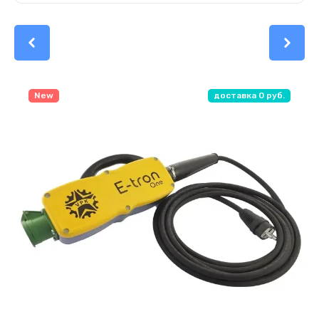
New
доставка 0 руб.