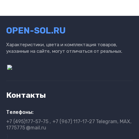
OPEN-SOL.RU
Характеристики, цвета и комплектация товаров,
указанные на сайте, могут отличаться от реальных.
Контакты
Телефоны:
+7 (495)177-57-75
+7 (967) 117-17-27
Telegram, MAX
1775775
@mail.ru
}