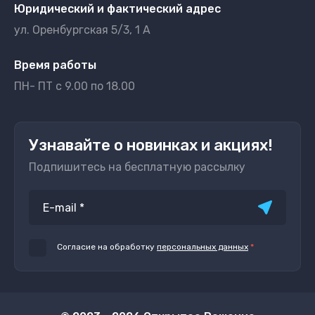
Юридический и фактический адрес
ул. Оренбургская 5/3, 1 А
Время работы
ПН- ПТ с 9.00 по 18.00
Узнавайте о новинках и акциях!
Подпишитесь на бесплатную рассылку
Согласие на обработку
персональных данных
*