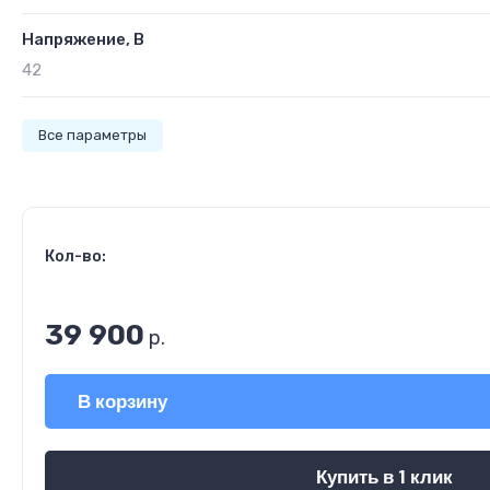
Напряжение, В
42
Все параметры
Кол-во:
39 900
р.
В корзину
Купить в 1 клик