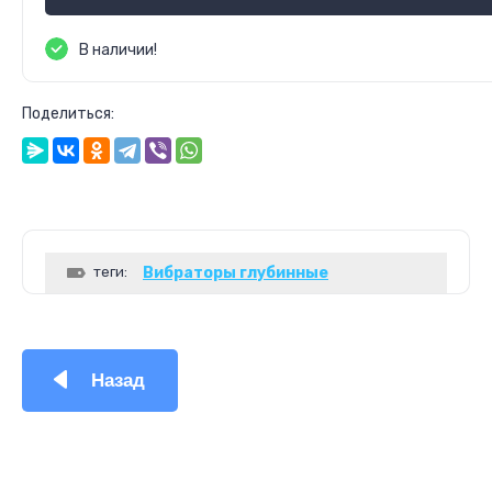
В наличии!
Поделиться:
теги:
Вибраторы глубинные
Назад