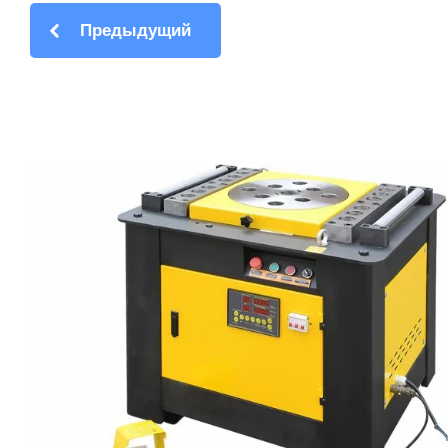
Предыдущий