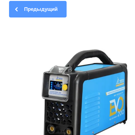
Предыдущий