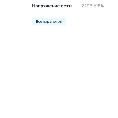
Напряжение сети
220В ±15%
Все параметры