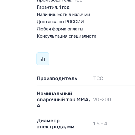
Производитель: ТСС
Гарантия: 1 год
Наличие: Есть в наличии
Доставка по РОССИИ
Любая форма оплаты
Консультация специалиста
Производитель
ТСС
Номинальный
сварочный ток ММА,
20-200
А
Диаметр
1.6 - 4
электрода, мм