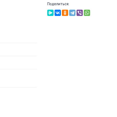
Поделиться: