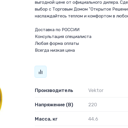
выгодной цене от официального дилера. Сд
выбор с Торговым Домом "Открытое Решени
наслаждайтесь теплом и комфортом в любое
Доставка по РОССИИ
Консультация специалиста
Любая форма оплаты
Всегда низкая цена
Производитель
Vektor
Напряжение (В)
220
Масса, кг
44.6