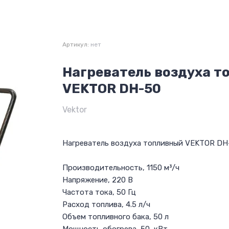
Артикул:
нет
Нагреватель воздуха т
VEKTOR DH-50
Vektor
Нагреватель воздуха топливный VEKTOR DH
Производительность, 1150 м³/ч
Напряжение, 220 В
Частота тока, 50 Гц
Расход топлива, 4.5 л/ч
Объем топливного бака, 50 л