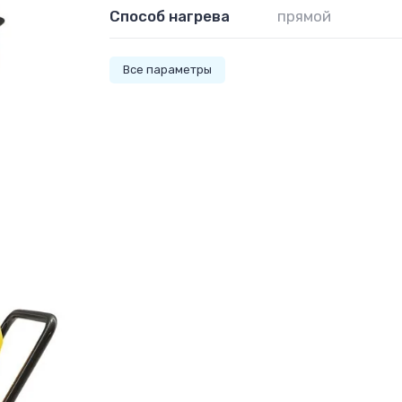
Способ нагрева
прямой
Все параметры