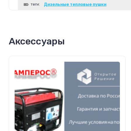
теги:
Дизельные тепловые пушки
Аксессуары