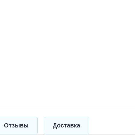
Отзывы
Доставка