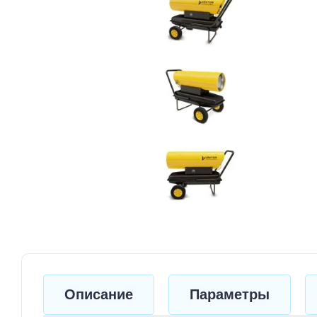
Описание
Параметры