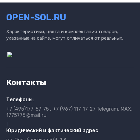
OPEN-SOL.RU
Характеристики, цвета и комплектация товаров,
указанные на сайте, могут отличаться от реальных.
Контакты
Телефоны:
+7 (495)177-57-75
+7 (967) 117-17-27
Telegram, MAX
1775775
@mail.ru
}
Юридический и фактический адрес
ул. Оренбургская 5/3, 1 А