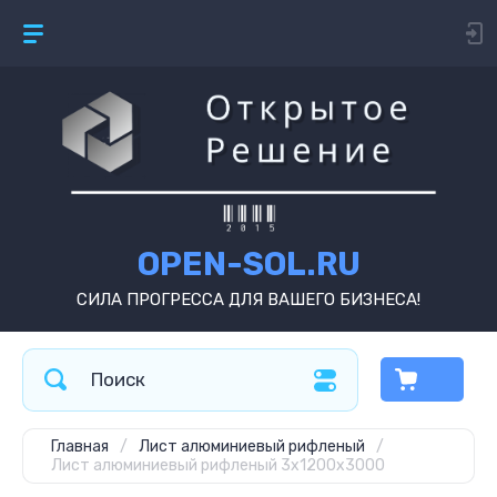
OPEN-SOL.RU
СИЛА ПРОГРЕССА ДЛЯ ВАШЕГО БИЗНЕСА!
Главная
/
Лист алюминиевый рифленый
/
Лист алюминиевый рифленый 3х1200х3000