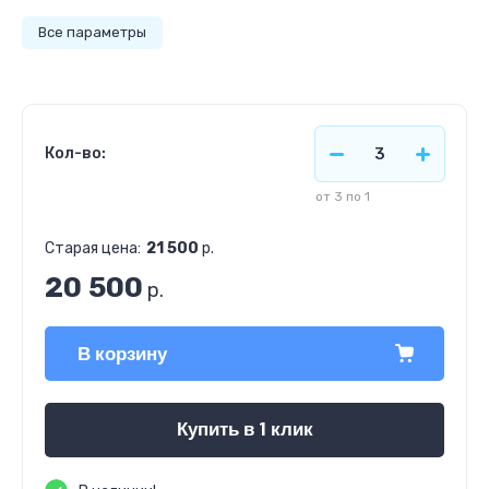
Все параметры
Кол-во:
от 3 по 1
Старая цена:
21 500
р.
20 500
р.
В корзину
Купить в 1 клик