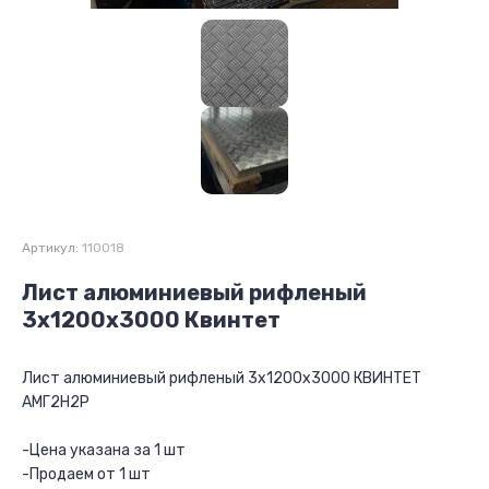
Артикул:
110018
Лист алюминиевый рифленый
3х1200х3000 Квинтет
Лист алюминиевый рифленый 3х1200х3000 КВИНТЕТ
АМГ2Н2Р
-Цена указана за 1 шт
-Продаем от 1 шт