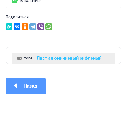
В наличии!
Поделиться:
теги:
Лист алюминиевый рифленый
Назад