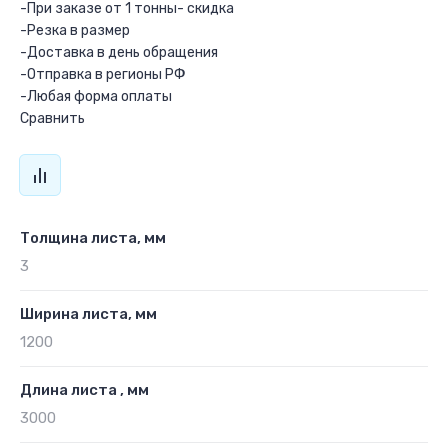
-При заказе от 1 тонны- скидка
-Резка в размер
-Доставка в день обращения
-Отправка в регионы РФ
-Любая форма оплаты
Сравнить
Толщина листа, мм
3
Ширина листа, мм
1200
Длина листа , мм
3000