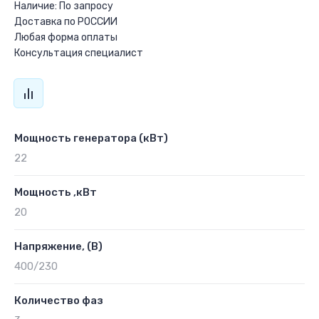
Наличие: По запросу
Доставка по РОССИИ
Любая форма оплаты
Консультация специалист
Мощность генератора (кВт)
22
Мощность ,кВт
20
Напряжение, (В)
400/230
Количество фаз