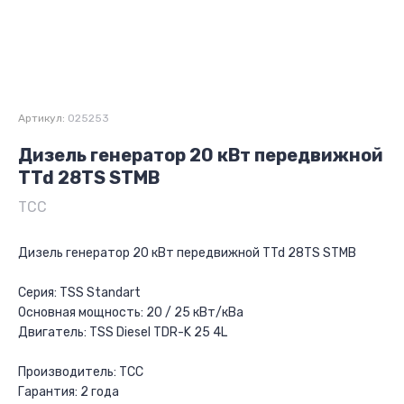
Артикул:
025253
Дизель генератор 20 кВт передвижной
TTd 28TS STMB
ТСС
Дизель генератор 20 кВт передвижной TTd 28TS STMB
Серия: TSS Standart
Основная мощность: 20 / 25 кВт/кВа
Двигатель: TSS Diesel TDR-K 25 4L
Производитель: ТСС
Гарантия: 2 года