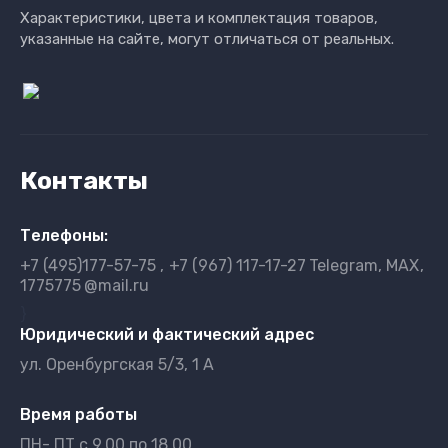
Характеристики, цвета и комплектация товаров,
указанные на сайте, могут отличаться от реальных.
Контакты
Телефоны:
+7 (495)177-57-75
+7 (967) 117-17-27
Telegram, MAX
1775775
@mail.ru
}
Юридический и фактический адрес
ул. Оренбургская 5/3, 1 А
Время работы
ПН- ПТ с 9.00 по 18.00