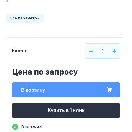
3
Все параметры
Кол-во:
Цена по запросу
В корзину
Купить в 1 клик
В наличии!