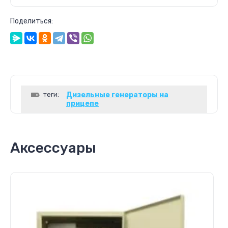
Поделиться:
теги:
Дизельные генераторы на
прицепе
Аксессуары