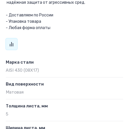
надёжная защита от агрессивных сред.
- Доставляем по России
- Упаковка товара
- Любая форма оплаты
Марка стали
AISI 430 (08Х17)
Вид поверхности
Матовая
Толщина листа, мм
5
Ширина листа, мм