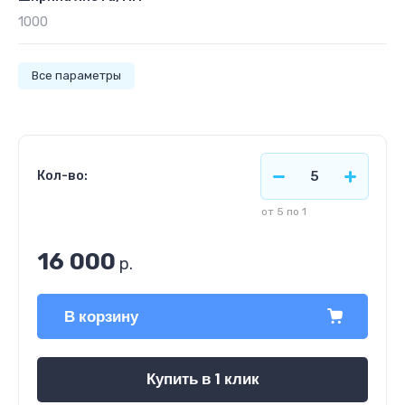
1000
Все параметры
Кол-во:
от 5 по 1
16 000
р.
В корзину
Купить в 1 клик