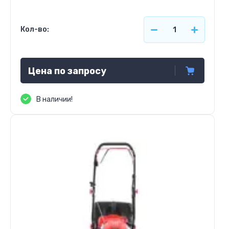
Кол-во:
Цена по запросу
В наличии!