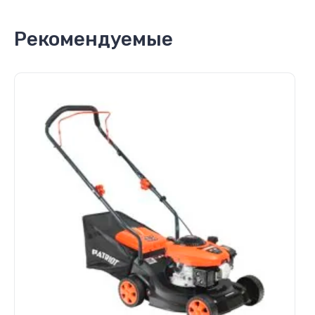
Рекомендуемые