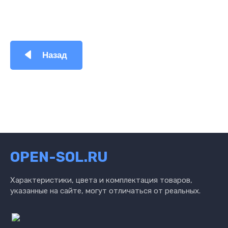
Назад
OPEN-SOL.RU
Характеристики, цвета и комплектация товаров,
указанные на сайте, могут отличаться от реальных.