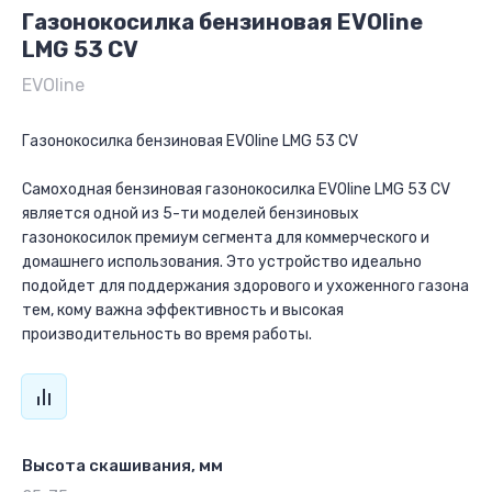
Газонокосилка бензиновая EVOline
LMG 53 CV
EVOline
Газонокосилка бензиновая EVOline LMG 53 CV
Самоходная бензиновая газонокосилка EVOline LMG 53 CV
является одной из 5-ти моделей бензиновых
газонокосилок премиум сегмента для коммерческого и
домашнего использования. Это устройство идеально
подойдет для поддержания здорового и ухоженного газона
тем, кому важна эффективность и высокая
производительность во время работы.
Высота скашивания, мм