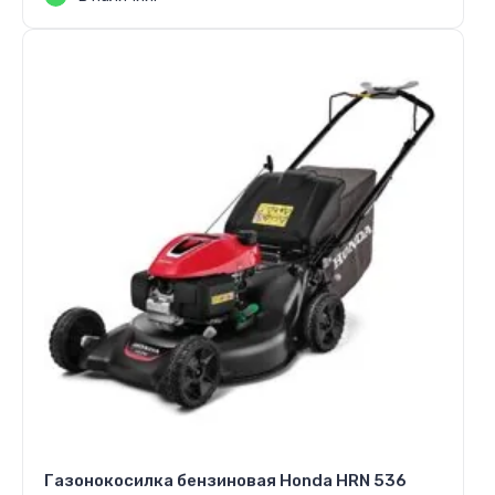
Газонокосилка бензиновая Honda HRN 536