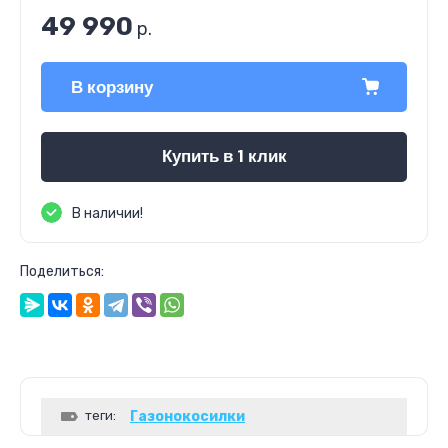
49 990
р.
В корзину
Купить в 1 клик
В наличии!
Поделиться:
теги:
Газонокосилки