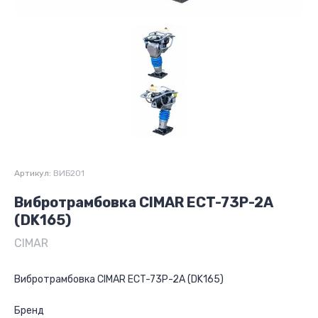
Артикул:
ВИБ201
Вибротрамбовка CIMAR ECT-73P-2A
(DK165)
CIMAR
Вибротрамбовка CIMAR ECT-73P-2A (DK165)
Бренд