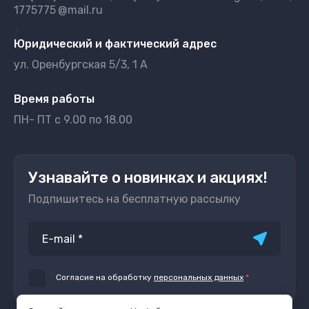
1775775
@mail.ru
}
Юридический и фактический адрес
ул. Оренбургская 5/3, 1 А
Время работы
ПН- ПТ с 9.00 по 18.00
Узнавайте о новинках и акциях!
Подпишитесь на бесплатную рассылку
Согласие на обработку
персональных данных
*