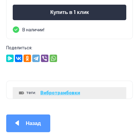
Купить в 1 клик
В наличии!
Поделиться:
теги:
Вибротрамбовки
Назад