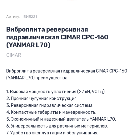
Артикул:
ВИБ221
Виброплита реверсивная
гидравлическая CIMAR CPC-160
(YANMAR L70)
CIMAR
Виброплита реверсивная гидравлическая CIMAR CPC-160
(YANMAR L70) преимущества:
1. Высокая мощность уплотнения (27 кН, 90 Гц).
2. Прочная чугунная конструкция.
3. Реверсивная гидравлическая система.
4. Компактные габариты и маневренность.
5. Экономичный и надежный двигатель YANMAR L70.
6. Универсальность для различных материалов.
7. Удобство эксплуатации и обслуживания.