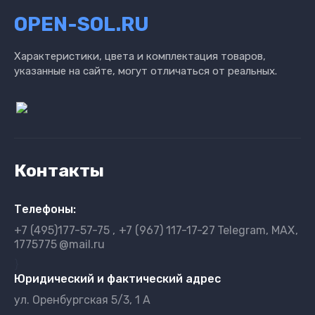
OPEN-SOL.RU
Характеристики, цвета и комплектация товаров,
указанные на сайте, могут отличаться от реальных.
Контакты
Телефоны:
+7 (495)177-57-75
+7 (967) 117-17-27
Telegram, MAX
1775775
@mail.ru
}
Юридический и фактический адрес
ул. Оренбургская 5/3, 1 А