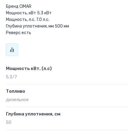
Бренд CIMAR
Мощность, кВт 5.3 кВт
Мощность, л.с. 7.0 л.с.
Глубина уплотнения, мм 500 мм
Реверс есть
Мощность кВт, (л.с)
5.3/7
Топливо
дизельное
Глубина уплотнения, см
50