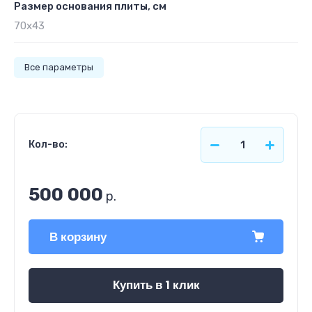
Размер основания плиты, см
70х43
Все параметры
Кол-во:
500 000
р.
В корзину
Купить в 1 клик