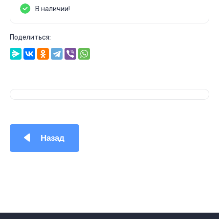
В наличии!
Поделиться:
Назад