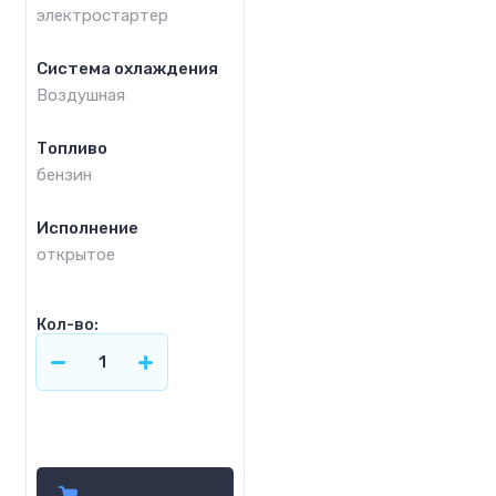
электростартер
Система охлаждения
Воздушная
Топливо
бензин
Исполнение
открытое
Кол-во:
Цена по запросу