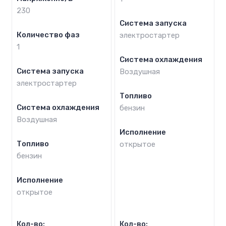
230
Система запуска
Количество фаз
электростартер
1
Система охлаждения
Система запуска
Воздушная
электростартер
Топливо
Система охлаждения
бензин
Воздушная
Исполнение
Топливо
открытое
бензин
Исполнение
открытое
Кол-во:
Кол-во: