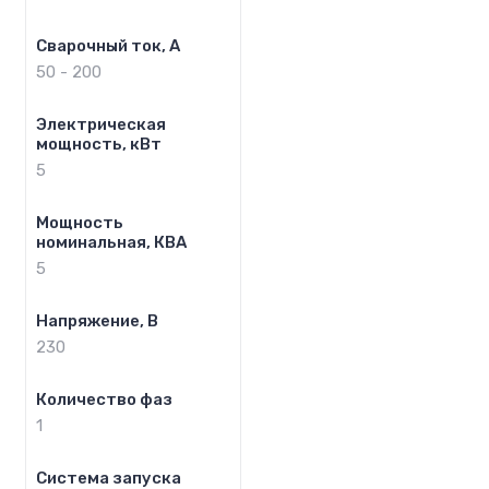
Сварочный ток, А
50 - 200
Электрическая
мощность, кВт
5
Мощность
номинальная, КВА
5
Напряжение, В
230
Количество фаз
1
Система запуска