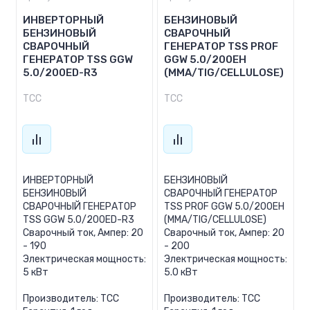
ИНВЕРТОРНЫЙ
БЕНЗИНОВЫЙ
БЕНЗИНОВЫЙ
СВАРОЧНЫЙ
СВАРОЧНЫЙ
ГЕНЕРАТОР TSS PROF
ГЕНЕРАТОР TSS GGW
GGW 5.0/200EH
5.0/200ED-R3
(MMA/TIG/CELLULOSE)
ТСС
ТСС
ИНВЕРТОРНЫЙ
БЕНЗИНОВЫЙ
БЕНЗИНОВЫЙ
СВАРОЧНЫЙ ГЕНЕРАТОР
СВАРОЧНЫЙ ГЕНЕРАТОР
TSS PROF GGW 5.0/200EH
TSS GGW 5.0/200ED-R3
(MMA/TIG/CELLULOSE)
Сварочный ток, Ампер: 20
Сварочный ток, Ампер: 20
- 190
- 200
Электрическая мощность:
Электрическая мощность:
5 кВт
5.0 кВт
Производитель: ТСС
Производитель: ТСС