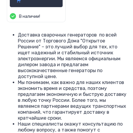
В наличии!
Доставка сварочных генераторов по всей
России от Торгового Дома "Открытое
Решение" – это лучший выбор для тех, кто
ищет надежный и стабильный источник
электроэнергии. Мы являемся официальным
дилером завода и предлагаем
высококачественные генераторы по
доступной цене.
Мы понимаем, как важно для наших клиентов
экономить время и средства, поэтому
предлагаем экономичную и быструю доставку
в любую точку России. Более того, мы
являемся партнерами ведущих транспортных
компаний, что гарантирует доставку в
кратчайшие сроки.
Наши специалисты окажут консультацию по
любому вопросу, а также помогут с