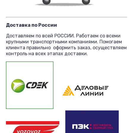
Доставка по России
Доставляем по всей РОССИИ. Работаем со всеми
крупными транспортными компаниями. Помогаем
клиента правильно оформить заказ, осуществляем
контроль на всех этапах доставки.