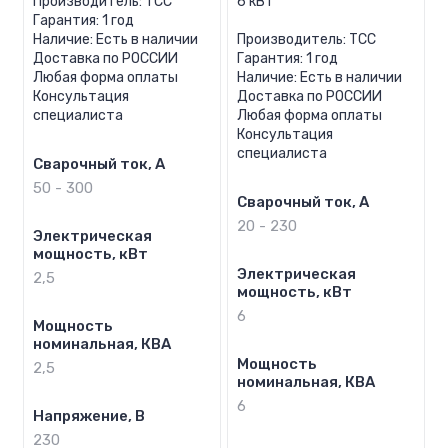
Производитель: ТСС
6 кВт
Гарантия: 1 год
Наличие: Есть в наличии
Производитель: ТСС
Доставка по РОССИИ
Гарантия: 1 год
Любая форма оплаты
Наличие: Есть в наличии
Консультация
Доставка по РОССИИ
специалиста
Любая форма оплаты
Консультация
специалиста
Сварочный ток, А
50 - 300
Сварочный ток, А
20 - 230
Электрическая
мощность, кВт
Электрическая
2,5
мощность, кВт
6
Мощность
номинальная, КВА
Мощность
2,5
номинальная, КВА
6
Напряжение, В
230