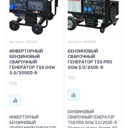
Артикул:
022957
Артикул:
022832
ИНВЕРТОРНЫЙ
БЕНЗИНОВЫЙ
БЕНЗИНОВЫЙ
СВАРОЧНЫЙ
СВАРОЧНЫЙ
ГЕНЕРАТОР TSS PRO
ГЕНЕРАТОР TSS GGW
GGW 3.0/250E-R
5.0/200ED-R
ТСС
ТСС
БЕНЗИНОВЫЙ
ИНВЕРТОРНЫЙ
СВАРОЧНЫЙ ГЕНЕРАТОР
БЕНЗИНОВЫЙ
TSS PRO GGW 3.0/250E-R