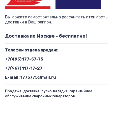
Вы можете самостоятельно рассчитать стоимость
доставки в Ваш регион.
Доставка по Москве - бесплатно!
Телефон отдела продаж:
+7(495) 177-57-75
+7(967) 117-17-27
E-mail: 1775775@mail.ru
Продажа, доставка, пуско-наладка, гарантийное
обслуживание сварочных генераторов.