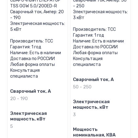
СВАРОЧНЫЙ ГЕНЕРАТОР
Сварочный ток, Ампер: 50
TSS GGW 5.0/200ED-R
- 250
Сварочный ток, Ампер: 20
Электрическая мощность:
- 190
3 кВт
Электрическая мощность:
5 кВт
Производитель: ТСС
Гарантия: 1 год
Производитель: ТСС
Наличие: Есть в наличии
Гарантия: 1 год
Доставка по РОССИИ
Наличие: Есть в наличии
Любая форма оплаты
Доставка по РОССИИ
Консультация
Любая форма оплаты
специалиста
Консультация
специалиста
Сварочный ток, А
50 - 250
Сварочный ток, А
20 - 190
Электрическая
мощность, кВт
Электрическая
3
мощность, кВт
5
Мощность
номинальная, КВА