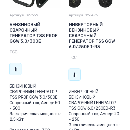
Артикул:
027659
Артикул:
026495
БЕНЗИНОВЫЙ
ИНВЕРТОРНЫЙ
СВАРОЧНЫЙ
БЕНЗИНОВЫЙ
ГЕНЕРАТОР TSS PROF
СВАРОЧНЫЙ
GGW 3.0/300E
ГЕНЕРАТОР TSS GGW
6.0/250ED-R3
ТСС
ТСС
БЕНЗИНОВЫЙ
СВАРОЧНЫЙ ГЕНЕРАТОР
ИНВЕРТОРНЫЙ
TSS PROF GGW 3.0/300E
БЕНЗИНОВЫЙ
Сварочный ток, Ампер: 50
СВАРОЧНЫЙ ГЕНЕРАТОР
- 300
TSS GGW 6.0/250ED-R3
Электрическая мощность:
Сварочный ток, Ампер: 20
2,5 кВт
- 230
Электрическая мощность: