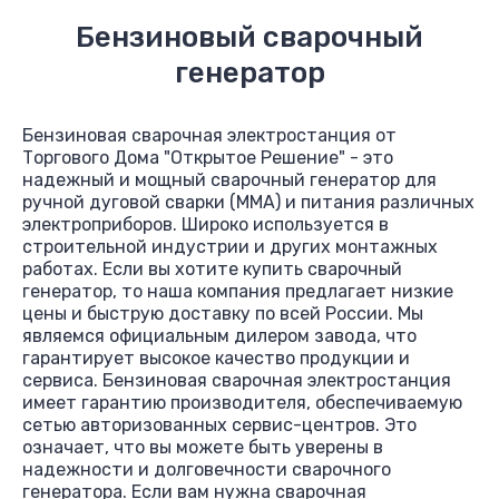
Бензиновый сварочный
генератор
Бензиновая сварочная электростанция от
Торгового Дома "Открытое Решение" - это
надежный и мощный сварочный генератор для
ручной дуговой сварки (MMA) и питания различных
электроприборов. Широко используется в
строительной индустрии и других монтажных
работах. Если вы хотите купить сварочный
генератор, то наша компания предлагает низкие
цены и быструю доставку по всей России. Мы
являемся официальным дилером завода, что
гарантирует высокое качество продукции и
сервиса. Бензиновая сварочная электростанция
имеет гарантию производителя, обеспечиваемую
сетью авторизованных сервис-центров. Это
означает, что вы можете быть уверены в
надежности и долговечности сварочного
генератора. Если вам нужна сварочная