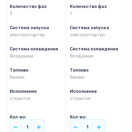
Количество фаз
Количество фаз
3
1
Система запуска
Система запуска
электростартер
электростартер
Система охлаждения
Система охлаждения
Воздушная
Воздушная
Топливо
Топливо
бензин
бензин
Исполнение
Исполнение
открытое
открытое
Кол-во:
Кол-во: