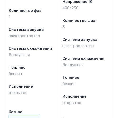
Напряжение, В
400/230
Количество фаз
1
Количество фаз
3
Система запуска
электростартер
Система запуска
электростартер
Система охлаждения
Воздушная
Система охлаждения
Воздушная
Топливо
бензин
Топливо
бензин
Исполнение
открытое
Исполнение
открытое
Кол-во: