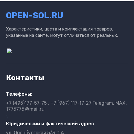
OPEN-SOL.RU
Характеристики, цвета и комплектация товаров,
указанные на сайте, могут отличаться от реальных.
Контакты
Телефоны:
+7 (495)177-57-75
+7 (967) 117-17-27
Telegram, MAX
1775775
@mail.ru
}
Юридический и фактический адрес
ул. Оренбургская 5/3, 1 А