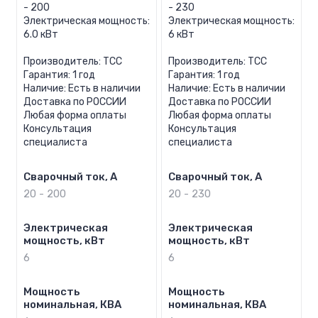
- 200
- 230
Электрическая мощность:
Электрическая мощность:
6.0 кВт
6 кВт
Производитель: ТСС
Производитель: ТСС
Гарантия: 1 год
Гарантия: 1 год
Наличие: Есть в наличии
Наличие: Есть в наличии
Доставка по РОССИИ
Доставка по РОССИИ
Любая форма оплаты
Любая форма оплаты
Консультация
Консультация
специалиста
специалиста
Сварочный ток, А
Сварочный ток, А
20 - 200
20 - 230
Электрическая
Электрическая
мощность, кВт
мощность, кВт
6
6
Мощность
Мощность
номинальная, КВА
номинальная, КВА