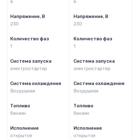
6
6
Напряжение, В
Напряжение, В
230
230
Количество фаз
Количество фаз
1
1
Система запуска
Система запуска
электростартер
электростартер
Система охлаждения
Система охлаждения
Воздушная
Воздушная
Топливо
Топливо
бензин
бензин
Исполнение
Исполнение
открытое
открытое