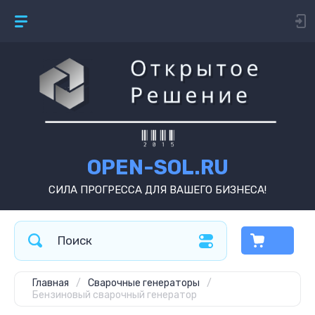
OPEN-SOL.RU
СИЛА ПРОГРЕССА ДЛЯ ВАШЕГО БИЗНЕСА!
Главная
/
Сварочные генераторы
/
Бензиновый сварочный генератор