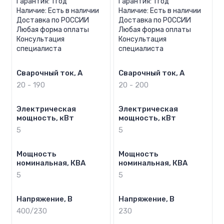
Гарантия: 1 год
Гарантия: 1 год
Наличие: Есть в наличии
Наличие: Есть в наличии
Доставка по РОССИИ
Доставка по РОССИИ
Любая форма оплаты
Любая форма оплаты
Консультация
Консультация
специалиста
специалиста
Сварочный ток, А
Сварочный ток, А
20 - 190
20 - 200
Электрическая
Электрическая
мощность, кВт
мощность, кВт
5
5
Мощность
Мощность
номинальная, КВА
номинальная, КВА
5
5
Напряжение, В
Напряжение, В
400/230
230