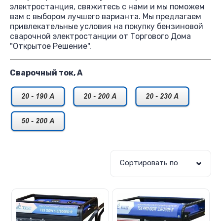
электростанция, свяжитесь с нами и мы поможем
вам с выбором лучшего варианта. Мы предлагаем
привлекательные условия на покупку бензиновой
сварочной электростанции от Торгового Дома
"Открытое Решение".
Сварочный ток, А
Сортировать по