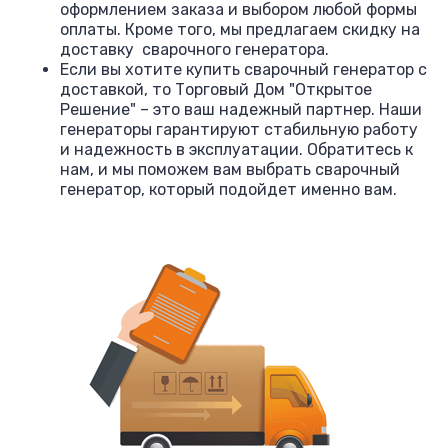
оформлением заказа и выбором любой формы
оплаты. Кроме того, мы предлагаем скидку на
доставку сварочного генератора.
Если вы хотите купить сварочный генератор с
доставкой, то Торговый Дом "Открытое
Решение" – это ваш надежный партнер. Наши
генераторы гарантируют стабильную работу
и надежность в эксплуатации. Обратитесь к
нам, и мы поможем вам выбрать сварочный
генератор, который подойдет именно вам.