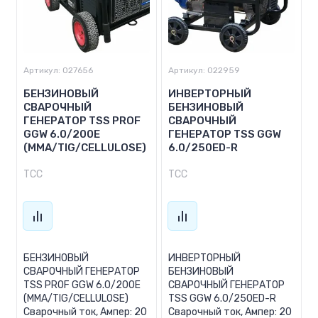
Артикул:
027656
Артикул:
022959
БЕНЗИНОВЫЙ
ИНВЕРТОРНЫЙ
СВАРОЧНЫЙ
БЕНЗИНОВЫЙ
ГЕНЕРАТОР TSS PROF
СВАРОЧНЫЙ
GGW 6.0/200E
ГЕНЕРАТОР TSS GGW
(MMA/TIG/CELLULOSE)
6.0/250ED-R
ТСС
ТСС
БЕНЗИНОВЫЙ
ИНВЕРТОРНЫЙ
СВАРОЧНЫЙ ГЕНЕРАТОР
БЕНЗИНОВЫЙ
TSS PROF GGW 6.0/200E
СВАРОЧНЫЙ ГЕНЕРАТОР
(MMA/TIG/CELLULOSE)
TSS GGW 6.0/250ED-R
Сварочный ток, Ампер: 20
Сварочный ток, Ампер: 20